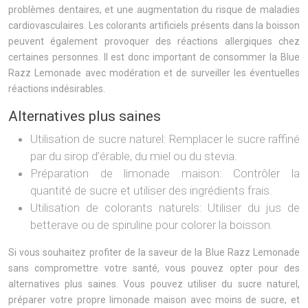
problèmes dentaires, et une augmentation du risque de maladies
cardiovasculaires. Les colorants artificiels présents dans la boisson
peuvent également provoquer des réactions allergiques chez
certaines personnes. Il est donc important de consommer la Blue
Razz Lemonade avec modération et de surveiller les éventuelles
réactions indésirables.
Alternatives plus saines
Utilisation de sucre naturel: Remplacer le sucre raffiné
par du sirop d’érable, du miel ou du stevia.
Préparation de limonade maison: Contrôler la
quantité de sucre et utiliser des ingrédients frais.
Utilisation de colorants naturels: Utiliser du jus de
betterave ou de spiruline pour colorer la boisson.
Si vous souhaitez profiter de la saveur de la Blue Razz Lemonade
sans compromettre votre santé, vous pouvez opter pour des
alternatives plus saines. Vous pouvez utiliser du sucre naturel,
préparer votre propre limonade maison avec moins de sucre, et