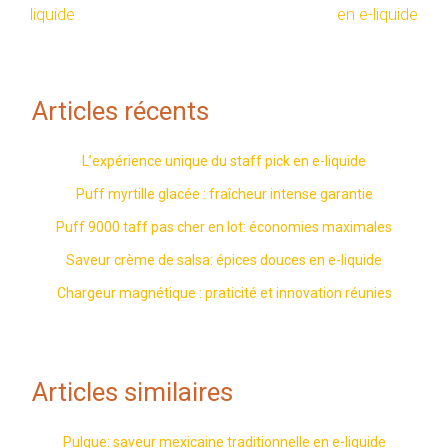
liquide
en e-liquide
Articles récents
L’expérience unique du staff pick en e-liquide
Puff myrtille glacée : fraîcheur intense garantie
Puff 9000 taff pas cher en lot: économies maximales
Saveur crème de salsa: épices douces en e-liquide
Chargeur magnétique : praticité et innovation réunies
Articles similaires
Pulque: saveur mexicaine traditionnelle en e-liquide