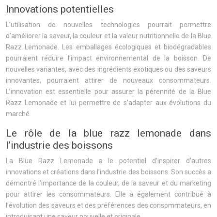
Innovations potentielles
L’utilisation de nouvelles technologies pourrait permettre
d’améliorer la saveur, la couleur et la valeur nutritionnelle de la Blue
Razz Lemonade. Les emballages écologiques et biodégradables
pourraient réduire l’impact environnemental de la boisson. De
nouvelles variantes, avec des ingrédients exotiques ou des saveurs
innovantes, pourraient attirer de nouveaux consommateurs.
L’innovation est essentielle pour assurer la pérennité de la Blue
Razz Lemonade et lui permettre de s’adapter aux évolutions du
marché.
Le rôle de la blue razz lemonade dans
l’industrie des boissons
La Blue Razz Lemonade a le potentiel d’inspirer d’autres
innovations et créations dans l’industrie des boissons. Son succès a
démontré l’importance de la couleur, de la saveur et du marketing
pour attirer les consommateurs. Elle a également contribué à
l’évolution des saveurs et des préférences des consommateurs, en
introduisant une saveur nouvelle et originale.