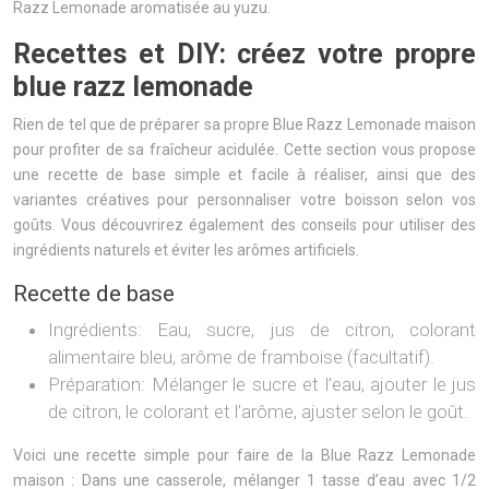
Razz Lemonade aromatisée au yuzu.
Recettes et DIY: créez votre propre
blue razz lemonade
Rien de tel que de préparer sa propre Blue Razz Lemonade maison
pour profiter de sa fraîcheur acidulée. Cette section vous propose
une recette de base simple et facile à réaliser, ainsi que des
variantes créatives pour personnaliser votre boisson selon vos
goûts. Vous découvrirez également des conseils pour utiliser des
ingrédients naturels et éviter les arômes artificiels.
Recette de base
Ingrédients: Eau, sucre, jus de citron, colorant
alimentaire bleu, arôme de framboise (facultatif).
Préparation: Mélanger le sucre et l’eau, ajouter le jus
de citron, le colorant et l’arôme, ajuster selon le goût.
Voici une recette simple pour faire de la Blue Razz Lemonade
maison : Dans une casserole, mélanger 1 tasse d’eau avec 1/2