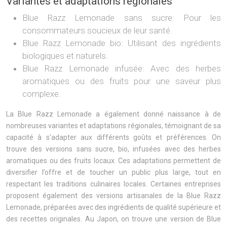
Variantes et adaptations régionales
Blue Razz Lemonade sans sucre: Pour les
consommateurs soucieux de leur santé.
Blue Razz Lemonade bio: Utilisant des ingrédients
biologiques et naturels.
Blue Razz Lemonade infusée: Avec des herbes
aromatiques ou des fruits pour une saveur plus
complexe.
La Blue Razz Lemonade a également donné naissance à de
nombreuses variantes et adaptations régionales, témoignant de sa
capacité à s’adapter aux différents goûts et préférences. On
trouve des versions sans sucre, bio, infusées avec des herbes
aromatiques ou des fruits locaux. Ces adaptations permettent de
diversifier l’offre et de toucher un public plus large, tout en
respectant les traditions culinaires locales. Certaines entreprises
proposent également des versions artisanales de la Blue Razz
Lemonade, préparées avec des ingrédients de qualité supérieure et
des recettes originales. Au Japon, on trouve une version de Blue