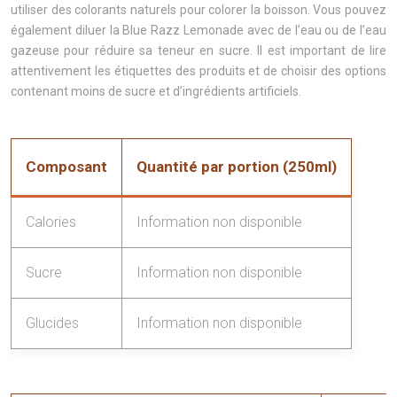
utiliser des colorants naturels pour colorer la boisson. Vous pouvez
également diluer la Blue Razz Lemonade avec de l’eau ou de l’eau
gazeuse pour réduire sa teneur en sucre. Il est important de lire
attentivement les étiquettes des produits et de choisir des options
contenant moins de sucre et d’ingrédients artificiels.
Composant
Quantité par portion (250ml)
Calories
Information non disponible
Sucre
Information non disponible
Glucides
Information non disponible