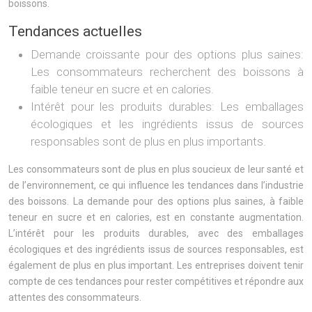
boissons.
Tendances actuelles
Demande croissante pour des options plus saines:
Les consommateurs recherchent des boissons à
faible teneur en sucre et en calories.
Intérêt pour les produits durables: Les emballages
écologiques et les ingrédients issus de sources
responsables sont de plus en plus importants.
Les consommateurs sont de plus en plus soucieux de leur santé et
de l’environnement, ce qui influence les tendances dans l’industrie
des boissons. La demande pour des options plus saines, à faible
teneur en sucre et en calories, est en constante augmentation.
L’intérêt pour les produits durables, avec des emballages
écologiques et des ingrédients issus de sources responsables, est
également de plus en plus important. Les entreprises doivent tenir
compte de ces tendances pour rester compétitives et répondre aux
attentes des consommateurs.