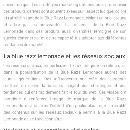
saveur unique. Les stratégies marketing utilisées pour promouvoir
ces produits dérivés sont souvent axées sur l’aspect ludique, coloré
et rafraîchissant de la Blue Razz Lemonade, ciblant un public jeune
et attiré par les nouveautés. La présence de la Blue Razz
Lemonade dans des produits aussi diversifiés témoigne de son
succès commercial et de sa capacité à s’adapter aux différentes
tendances du marché.
La blue razz lemonade et les réseaux sociaux
Les réseaux sociaux, en particulier TikTok, ont joué un rôle crucial
dans la popularisation de la Blue Razz Lemonade auprès des
jeunes générations. Des influenceurs ont créé des contenus
mettant en scène la boisson, lançant des challenges et des
tendances qui ont rapidement fait le tour du web. Ces vidéos ont
contribué à renforcer l’image de marque de la Blue Razz
Lemonade et à susciter l’intérêt d’un public plus large. La viralité
des contenus sur les réseaux sociaux a permis à la Blue Razz
Lemonade de se faire connaître.