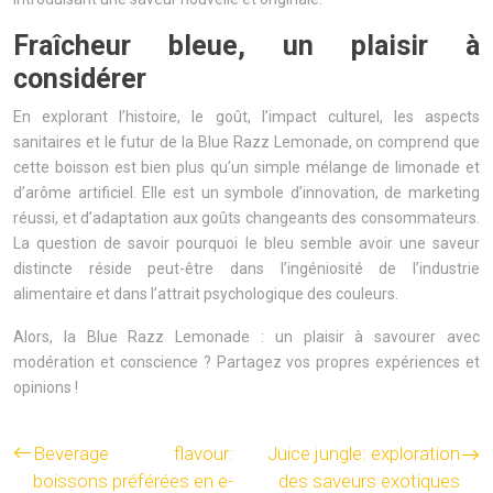
Fraîcheur bleue, un plaisir à
considérer
En explorant l’histoire, le goût, l’impact culturel, les aspects
sanitaires et le futur de la Blue Razz Lemonade, on comprend que
cette boisson est bien plus qu’un simple mélange de limonade et
d’arôme artificiel. Elle est un symbole d’innovation, de marketing
réussi, et d’adaptation aux goûts changeants des consommateurs.
La question de savoir pourquoi le bleu semble avoir une saveur
distincte réside peut-être dans l’ingéniosité de l’industrie
alimentaire et dans l’attrait psychologique des couleurs.
Alors, la Blue Razz Lemonade : un plaisir à savourer avec
modération et conscience ? Partagez vos propres expériences et
opinions !
Beverage flavour:
Juice jungle: exploration
boissons préférées en e-
des saveurs exotiques