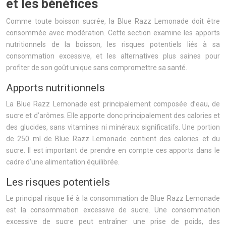
et les bénéfices
Comme toute boisson sucrée, la Blue Razz Lemonade doit être
consommée avec modération. Cette section examine les apports
nutritionnels de la boisson, les risques potentiels liés à sa
consommation excessive, et les alternatives plus saines pour
profiter de son goût unique sans compromettre sa santé.
Apports nutritionnels
La Blue Razz Lemonade est principalement composée d’eau, de
sucre et d’arômes. Elle apporte donc principalement des calories et
des glucides, sans vitamines ni minéraux significatifs. Une portion
de 250 ml de Blue Razz Lemonade contient des calories et du
sucre. Il est important de prendre en compte ces apports dans le
cadre d’une alimentation équilibrée.
Les risques potentiels
Le principal risque lié à la consommation de Blue Razz Lemonade
est la consommation excessive de sucre. Une consommation
excessive de sucre peut entraîner une prise de poids, des