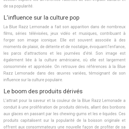
de sa popularité.
L’influence sur la culture pop
La Blue Razz Lemonade a fait son apparition dans de nombreux
films, séries télévisées, jeux vidéo et musiques, contribuant à
forger son image iconique. Elle est souvent associée à des
moments de plaisir, de détente et de nostalgie, évoquant l’enfance,
les parcs d’attractions et les journées d’été. Son image est
également liée à la culture américaine, où elle est largement
consommée et appréciée. On retrouve des références à la Blue
Razz Lemonade dans des œuvres variées, témoignant de son
influence sur la culture populaire.
Le boom des produits dérivés
L’attrait pour la saveur et la couleur de la Blue Razz Lemonade a
conduit à une prolifération de produits dérivés, allant des bonbons
aux glaces en passant par les chewing-gums et les e-liquides. Ces
produits capitalisent sur la popularité de la boisson originale et
offrent aux consommateurs une nouvelle façon de profiter de sa