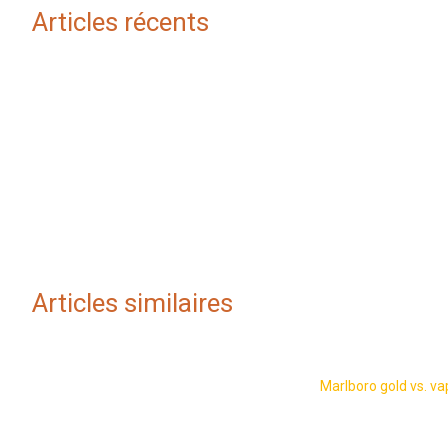
Articles récents
Articles similaires
Marlboro gold vs. va