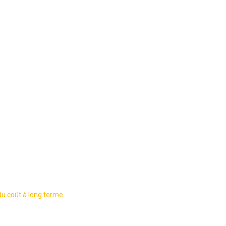
du coût à long terme.