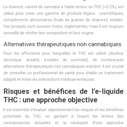
Le chanvre, variété de cannabis à faible teneur en THC (<0.2%), est
utilisé pour créer une gamme de produits légaux : cosmétiques,
compléments alimentaires (huile de graines de chanvre), textiles.
Ces produits sont souvent moins réglementés, mais il est toujours
conseillé de vérifier leur composition et leur origine.
Alternatives thérapeutiques non cannabiques
Pour les affections pour lesquelles le THC est utilisé (douleur
chronique, anxiété, troubles du sommeil), de nombreuses
alternatives thérapeutiques non cannabiques existent. Il est crucial
de consulter un professionnel de santé pour établir un traitement
adapté et éviter les interactions médicamenteuses.
Risques et bénéfices de l’e-liquide
THC : une approche objective
Il est essentiel d’évaluer objectivement les risques et les bénéfices
potentiels du THC, en gardant à l’esprit les limites des
connaissances actuelles et la nécessité d’une approche