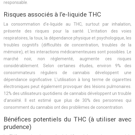
responsable.
Risques associés à l’e-liquide THC
La consommation d’e-liquide au THC, surtout par inhalation,
présente des risques pour la santé. L’irritation des voies
respiratoires, la toux, la dépendance physique et psychologique, les
troubles cognitifs (difficultés de concentration, troubles de la
mémoire), et les interactions médicamenteuses sont possibles. Le
marché noir, non réglementé, augmente ces risques
considérablement. Selon certaines études, environ 9% des
consommateurs réguliers de cannabis développent une
dépendance significative. L’utilisation à long terme de cigarettes
électroniques peut également provoquer des lésions pulmonaires.
12% des utilisateurs quotidiens de cannabis développent un trouble
d’anxiété. Il est estimé que plus de 30% des personnes qui
consomment du cannabis ont des problèmes de concentration.
Bénéfices potentiels du THC (à utiliser avec
prudence)