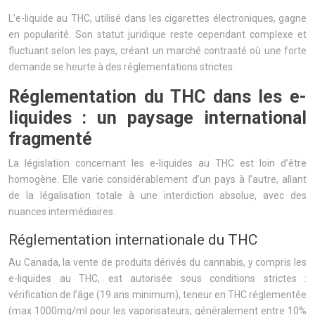
L’e-liquide au THC, utilisé dans les cigarettes électroniques, gagne
en popularité. Son statut juridique reste cependant complexe et
fluctuant selon les pays, créant un marché contrasté où une forte
demande se heurte à des réglementations strictes.
Réglementation du THC dans les e-
liquides : un paysage international
fragmenté
La législation concernant les e-liquides au THC est loin d’être
homogène. Elle varie considérablement d’un pays à l’autre, allant
de la légalisation totale à une interdiction absolue, avec des
nuances intermédiaires.
Réglementation internationale du THC
Au Canada, la vente de produits dérivés du cannabis, y compris les
e-liquides au THC, est autorisée sous conditions strictes :
vérification de l’âge (19 ans minimum), teneur en THC réglementée
(max 1000mg/ml pour les vaporisateurs, généralement entre 10%