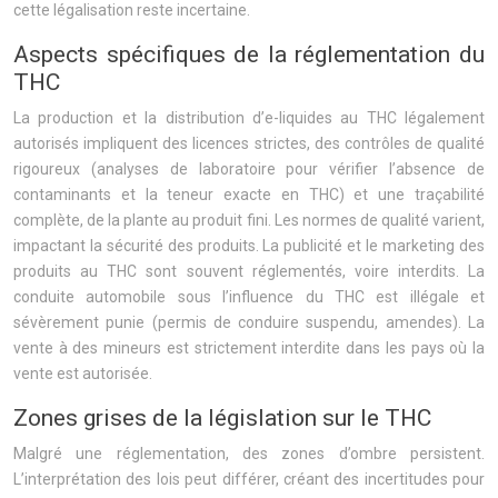
cette légalisation reste incertaine.
Aspects spécifiques de la réglementation du
THC
La production et la distribution d’e-liquides au THC légalement
autorisés impliquent des licences strictes, des contrôles de qualité
rigoureux (analyses de laboratoire pour vérifier l’absence de
contaminants et la teneur exacte en THC) et une traçabilité
complète, de la plante au produit fini. Les normes de qualité varient,
impactant la sécurité des produits. La publicité et le marketing des
produits au THC sont souvent réglementés, voire interdits. La
conduite automobile sous l’influence du THC est illégale et
sévèrement punie (permis de conduire suspendu, amendes). La
vente à des mineurs est strictement interdite dans les pays où la
vente est autorisée.
Zones grises de la législation sur le THC
Malgré une réglementation, des zones d’ombre persistent.
L’interprétation des lois peut différer, créant des incertitudes pour