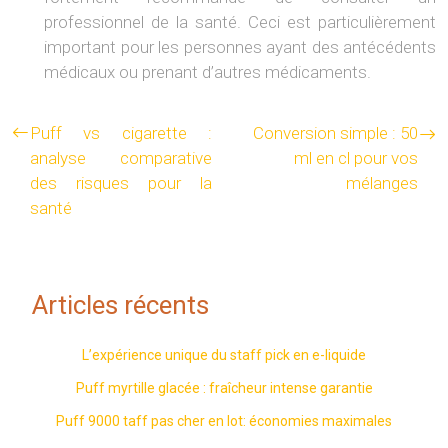
professionnel de la santé. Ceci est particulièrement
important pour les personnes ayant des antécédents
médicaux ou prenant d’autres médicaments.
Puff vs cigarette :
Conversion simple : 50
analyse comparative
ml en cl pour vos
des risques pour la
mélanges
santé
Articles récents
L’expérience unique du staff pick en e-liquide
Puff myrtille glacée : fraîcheur intense garantie
Puff 9000 taff pas cher en lot: économies maximales