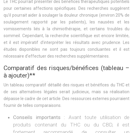
Le THC pourrait présenter des bénéfices thérapeutiques potentiels
pour certaines affections spécifiques. Des recherches suggèrent
qu’il pourrait aider à soulager la douleur chronique (environ 20% de
soulagement rapporté par les patients), les nausées et les
vomissements liés à la chimiothérapie, et certains troubles du
sommeil. Cependant, la recherche scientifique est encore limitée,
et il est impératif d’interpréter les résultats avec prudence. Les
études disponibles ne sont pas toujours concluantes et il est
nécessaire d’effectuer des recherches supplémentaires.
Comparatif des risques/bénéfices (tableau –
à ajouter)**
Un tableau comparatif détaillé des risques et bénéfices du THC et
de ses alternatives légales serait judicieux, mais sa réalisation
dépasse le cadre de cet article. Des ressources externes pourraient
fournir de telles comparaisons.
Conseils importants :
Avant toute utilisation de
produits contenant du THC ou du CBD, il est
fortement recommandé de consulter un