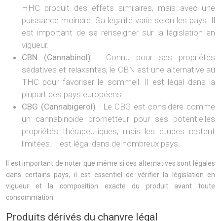
HHC produit des effets similaires, mais avec une
puissance moindre. Sa légalité varie selon les pays. Il
est important de se renseigner sur la législation en
vigueur.
CBN (Cannabinol) :
Connu pour ses propriétés
sédatives et relaxantes, le CBN est une alternative au
THC pour favoriser le sommeil. Il est légal dans la
plupart des pays européens.
CBG (Cannabigerol) :
Le CBG est considéré comme
un cannabinoïde prometteur pour ses potentielles
propriétés thérapeutiques, mais les études restent
limitées. Il est légal dans de nombreux pays.
Il est important de noter que même si ces alternatives sont légales
dans certains pays, il est essentiel de vérifier la législation en
vigueur et la composition exacte du produit avant toute
consommation.
Produits dérivés du chanvre légal